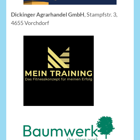
Dickinger Agrarhandel
GmbH
, Stampfstr. 3,
4655 Vorchdorf