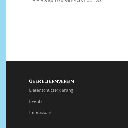
ÜBER ELTERNVEREIN
Datenschutzerklärung
Events
Impressum